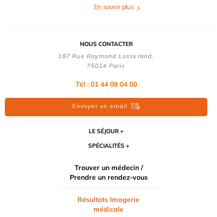
En savoir plus
NOUS CONTACTER
187 Rue Raymond Losserand,
75014 Paris
Tél : 01 44 08 04 00
Envoyer un email
LE SÉJOUR
SPÉCIALITÉS
Trouver un médecin /
Prendre un rendez-vous
Résultats Imagerie
médicale