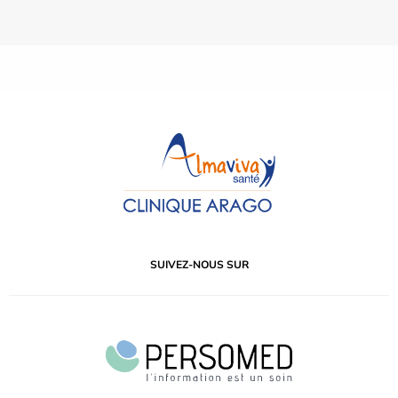
SUIVEZ-NOUS SUR