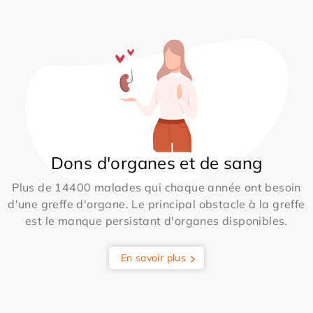
Dons d'organes et de sang
Plus de 14400 malades qui chaque année ont besoin
d'une greffe d'organe. Le principal obstacle à la greffe
est le manque persistant d'organes disponibles.
En savoir plus