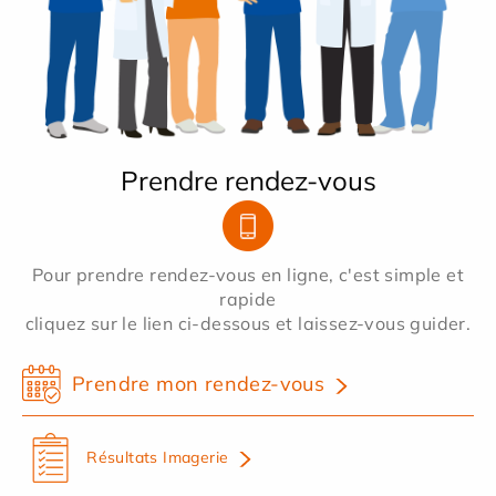
Prendre rendez-vous
Pour prendre rendez-vous en ligne, c'est simple et
rapide
cliquez sur le lien ci-dessous et laissez-vous guider.
Prendre mon rendez-vous
Résultats Imagerie