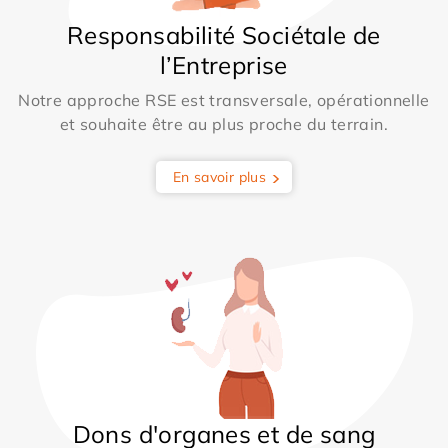
Responsabilité Sociétale de
l’Entreprise
Notre approche RSE est transversale, opérationnelle
et souhaite être au plus proche du terrain.
En savoir plus
Dons d'organes et de sang