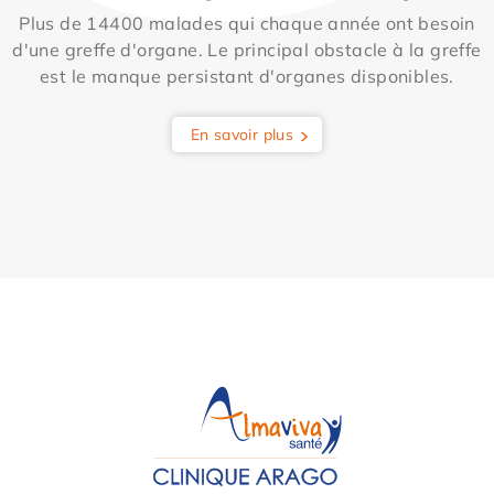
Plus de 14400 malades qui chaque année ont besoin
d'une greffe d'organe. Le principal obstacle à la greffe
est le manque persistant d'organes disponibles.
En savoir plus