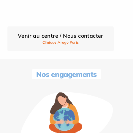
Venir au centre / Nous contacter
Clinique Arago Paris
Nos engagements