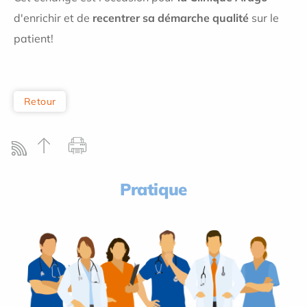
d'enrichir et de
recentrer sa démarche qualité
sur le
patient!
Retour
Pratique