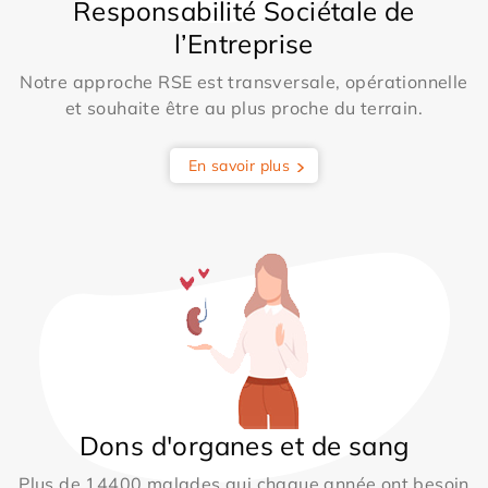
Responsabilité Sociétale de
l’Entreprise
Notre approche RSE est transversale, opérationnelle
et souhaite être au plus proche du terrain.
En savoir plus
Dons d'organes et de sang
Plus de 14400 malades qui chaque année ont besoin