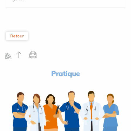
Retour
Pratique