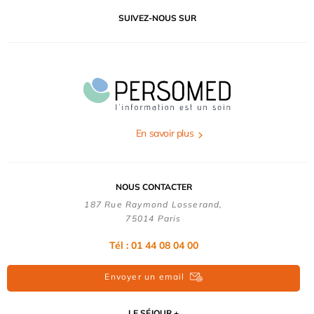
SUIVEZ-NOUS SUR
En savoir plus
NOUS CONTACTER
187 Rue Raymond Losserand,
75014 Paris
Tél : 01 44 08 04 00
Envoyer un email
LE SÉJOUR