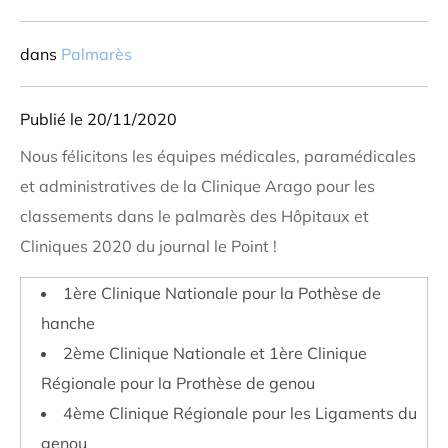
dans
Palmarès
Publié le 20/11/2020
Nous félicitons les équipes médicales, paramédicales
et administratives de la Clinique Arago pour les
classements dans le palmarès des Hôpitaux et
Cliniques 2020 du journal le Point !
1ère Clinique Nationale pour la Pothèse de
hanche
2ème Clinique Nationale et 1ère Clinique
Régionale pour la Prothèse de genou
4ème Clinique Régionale pour les Ligaments du
genou