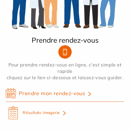
Prendre rendez-vous
Pour prendre rendez-vous en ligne, c'est simple et
rapide
cliquez sur le lien ci-dessous et laissez-vous guider.
Prendre mon rendez-vous
Résultats Imagerie