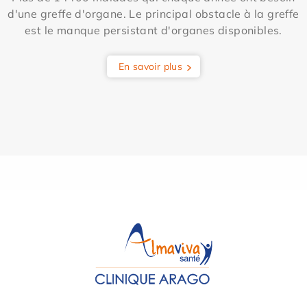
d'une greffe d'organe. Le principal obstacle à la greffe
est le manque persistant d'organes disponibles.
En savoir plus