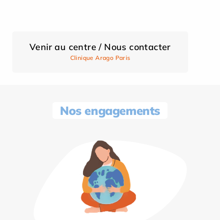
Venir au centre / Nous contacter
Clinique Arago Paris
Nos engagements