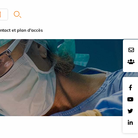
ntact et plan d'accès