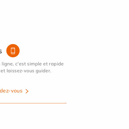
s
ligne, c'est simple et rapide
 et laissez-vous guider.
dez-vous