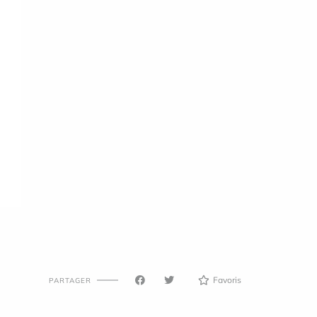
Favoris
PARTAGER