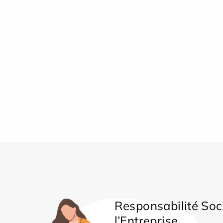
Responsabilité Soc
l’Entreprise