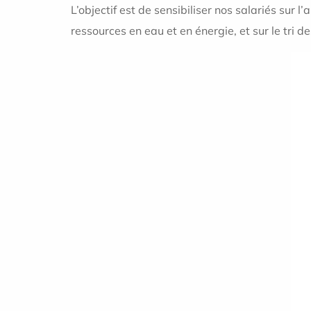
L’objectif est de sensibiliser nos salariés su
ressources en eau et en énergie, et sur le tri d