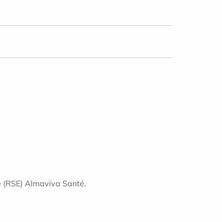
se (RSE) Almaviva Santé.