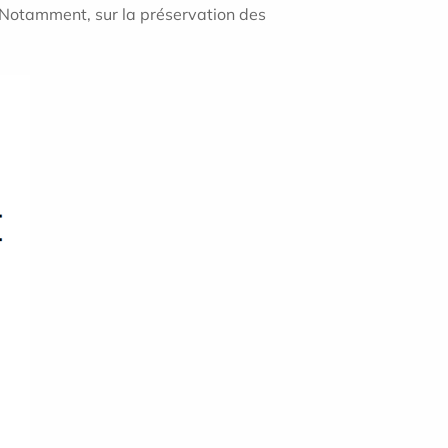
. Notamment, sur la préservation des