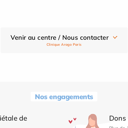
Venir au centre / Nous contacter
Clinique Arago Paris
Nos engagements
iétale de
Dons 
Plus de