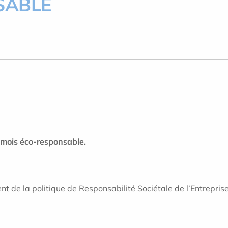
SABLE
 mois éco-responsable.
nt de la politique de Responsabilité Sociétale de l’Entrepri