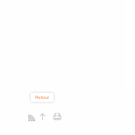
Retour