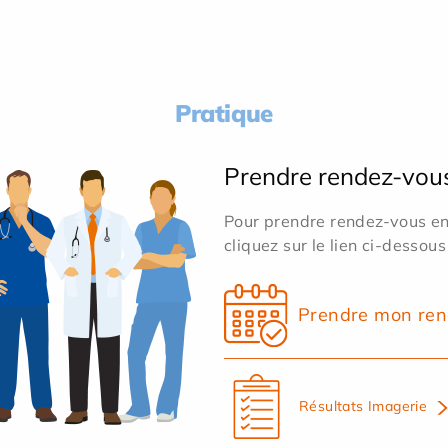
Pratique
Prendre rendez-vou
Pour prendre rendez-vous en 
cliquez sur le lien ci-dessous
Prendre mon ren
Résultats Imagerie