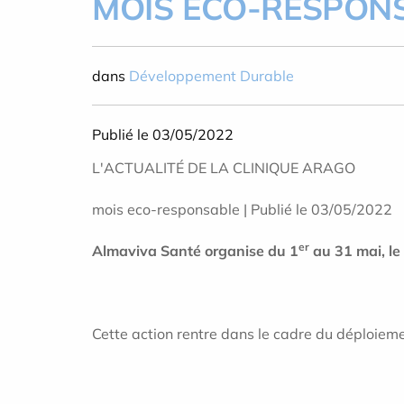
MOIS ECO-RESPON
dans
Développement Durable
Publié le 03/05/2022
L'ACTUALITÉ DE LA CLINIQUE ARAGO
mois eco-responsable | Publié le 03/05/2022
er
Almaviva Santé organise du 1
au 31 mai, le
Cette action rentre dans le cadre du déploieme