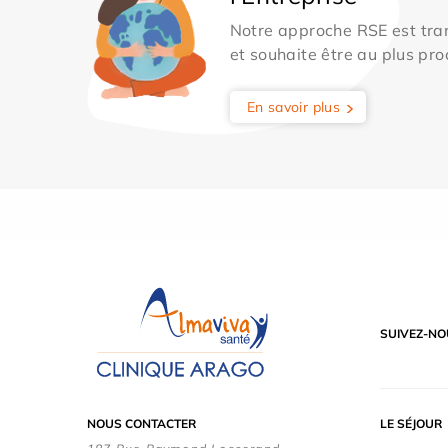
Notre approche RSE est tran
et souhaite être au plus pro
En savoir plus
SUIVEZ-NO
NOUS CONTACTER
LE SÉJOUR