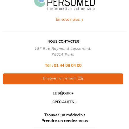
En savoir plus
NOUS CONTACTER
187 Rue Raymond Losserand,
75014 Paris
Tél : 01 44 08 04 00
Envoyer un email
LE SÉJOUR
SPÉCIALITÉS
Trouver un médecin /
Prendre un rendez-vous