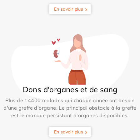
En savoir plus
Dons d'organes et de sang
Plus de 14400 malades qui chaque année ont besoin
d'une greffe d'organe. Le principal obstacle à la greffe
est le manque persistant d'organes disponibles.
En savoir plus