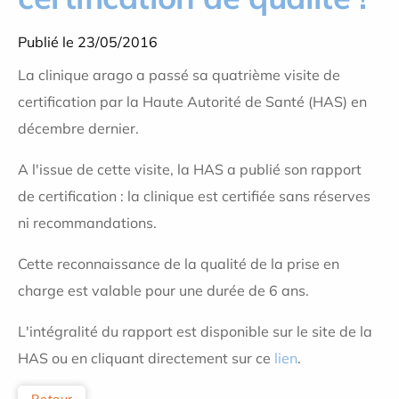
Publié le 23/05/2016
La clinique arago a passé sa quatrième visite de
certification par la Haute Autorité de Santé (HAS) en
décembre dernier.
A l'issue de cette visite, la HAS a publié son rapport
de certification : la clinique est certifiée sans réserves
ni recommandations.
Cette reconnaissance de la qualité de la prise en
charge est valable pour une durée de 6 ans.
L'intégralité du rapport est disponible sur le site de la
HAS ou en cliquant directement sur ce
lien
.
Retour