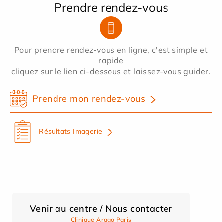
Prendre rendez-vous
Pour prendre rendez-vous en ligne, c'est simple et
rapide
cliquez sur le lien ci-dessous et laissez-vous guider.
Prendre mon rendez-vous
Résultats Imagerie
Venir au centre / Nous contacter
Clinique Arago Paris