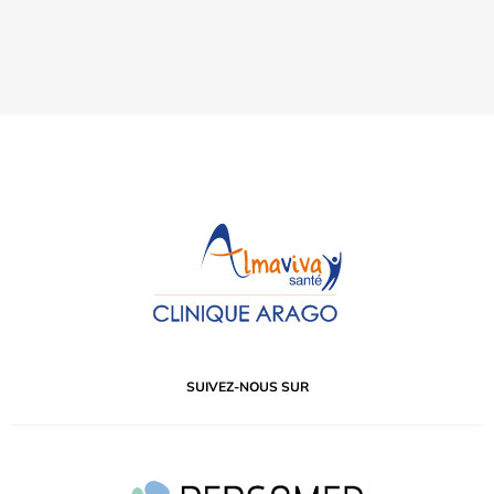
SUIVEZ-NOUS SUR