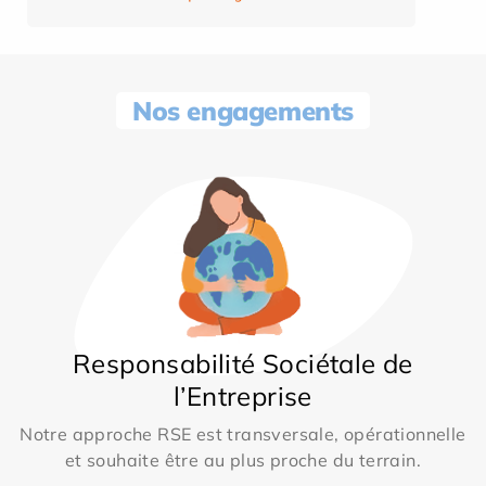
Nos engagements
Responsabilité Sociétale de
l’Entreprise
Notre approche RSE est transversale, opérationnelle
et souhaite être au plus proche du terrain.