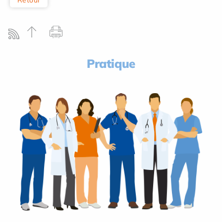
Pratique