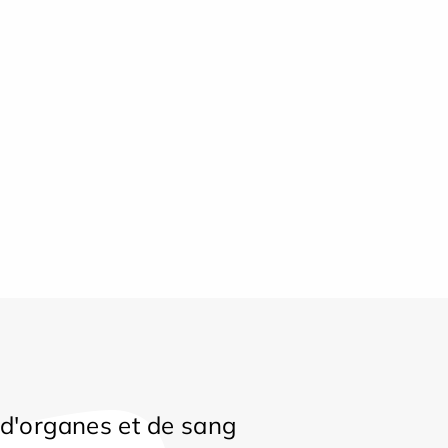
d'organes et de sang