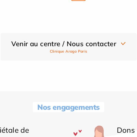
Venir au centre / Nous contacter
Clinique Arago Paris
Nos engagements
iétale de
Dons 