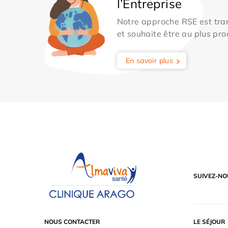
l’Entreprise
Notre approche RSE est tran
et souhaite être au plus pro
En savoir plus
SUIVEZ-NO
NOUS CONTACTER
LE SÉJOUR