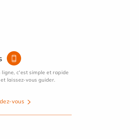
s
ligne, c'est simple et rapide
 et laissez-vous guider.
dez-vous