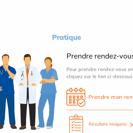
Pratique
Prendre rendez-vou
Pour prendre rendez-vous en 
cliquez sur le lien ci-dessous
Prendre mon ren
Résultats Imagerie