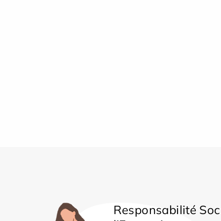
Responsabilité Soc