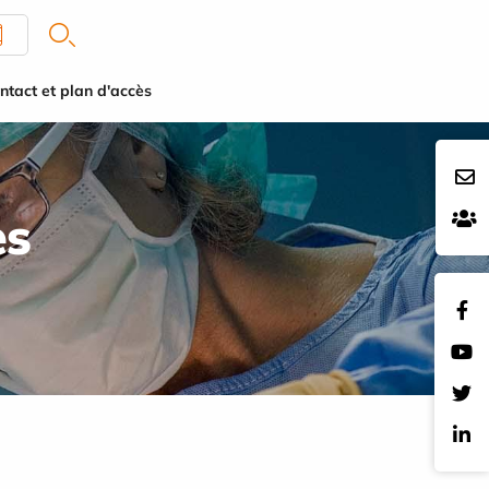
ntact et plan d'accès
es