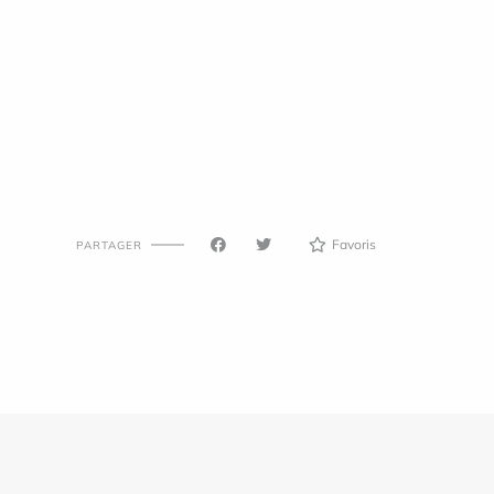
Favoris
PARTAGER