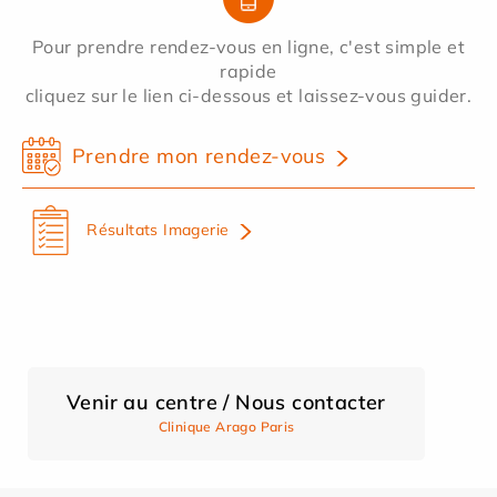
Pour prendre rendez-vous en ligne, c'est simple et
rapide
cliquez sur le lien ci-dessous et laissez-vous guider.
Prendre mon rendez-vous
Résultats Imagerie
Venir au centre / Nous contacter
Clinique Arago Paris