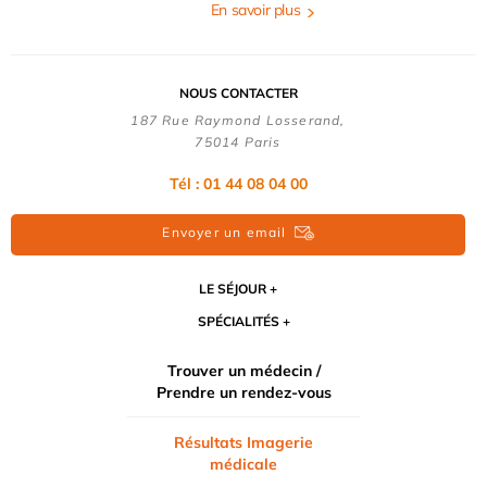
En savoir plus
NOUS CONTACTER
187 Rue Raymond Losserand,
75014 Paris
Tél : 01 44 08 04 00
Envoyer un email
LE SÉJOUR
SPÉCIALITÉS
Trouver un médecin /
Prendre un rendez-vous
Résultats Imagerie
médicale