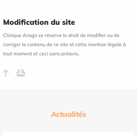
Modification du site
Clinique Arago se réserve le droit de modifier ou de
corriger le contenu de ce site et cette mention légale à
tout moment et ceci sans préavis.
Actualités