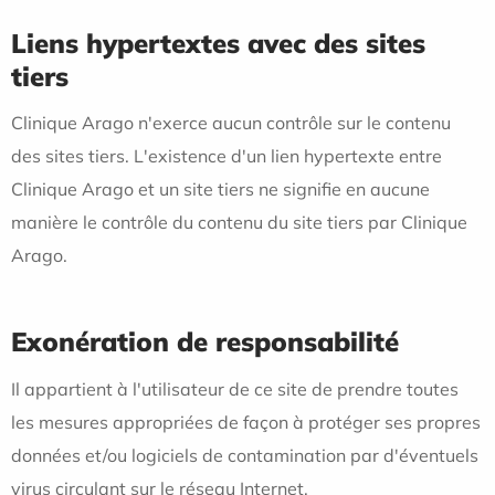
Liens hypertextes avec des sites
tiers
Clinique Arago n'exerce aucun contrôle sur le contenu
des sites tiers. L'existence d'un lien hypertexte entre
Clinique Arago et un site tiers ne signifie en aucune
manière le contrôle du contenu du site tiers par Clinique
Arago.
Exonération de responsabilité
Il appartient à l'utilisateur de ce site de prendre toutes
les mesures appropriées de façon à protéger ses propres
données et/ou logiciels de contamination par d'éventuels
virus circulant sur le réseau Internet.