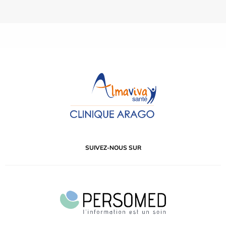
SUIVEZ-NOUS SUR