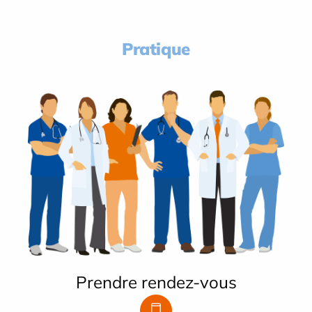
Pratique
Prendre rendez-vous