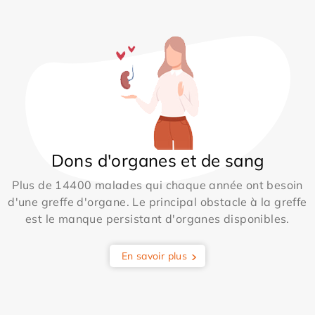
Dons d'organes et de sang
Plus de 14400 malades qui chaque année ont besoin
d'une greffe d'organe. Le principal obstacle à la greffe
est le manque persistant d'organes disponibles.
En savoir plus