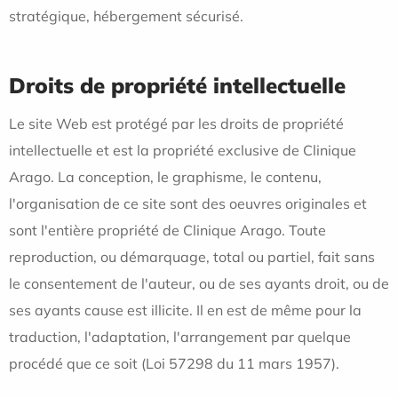
stratégique, hébergement sécurisé.
Droits de propriété intellectuelle
Le site Web est protégé par les droits de propriété
intellectuelle et est la propriété exclusive de Clinique
Arago. La conception, le graphisme, le contenu,
l'organisation de ce site sont des oeuvres originales et
sont l'entière propriété de Clinique Arago. Toute
reproduction, ou démarquage, total ou partiel, fait sans
le consentement de l'auteur, ou de ses ayants droit, ou de
ses ayants cause est illicite. Il en est de même pour la
traduction, l'adaptation, l'arrangement par quelque
procédé que ce soit (Loi 57298 du 11 mars 1957).