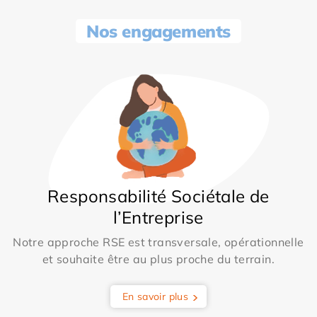
Nos engagements
Responsabilité Sociétale de
l’Entreprise
Notre approche RSE est transversale, opérationnelle
et souhaite être au plus proche du terrain.
En savoir plus