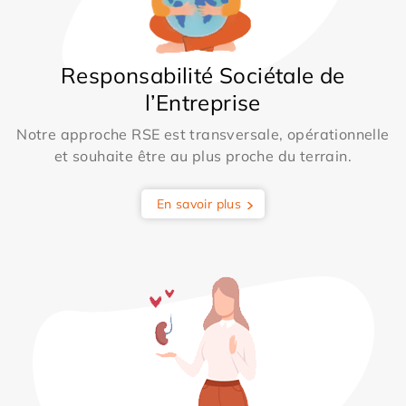
Responsabilité Sociétale de
l’Entreprise
Notre approche RSE est transversale, opérationnelle
et souhaite être au plus proche du terrain.
En savoir plus