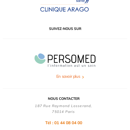
SUIVEZ-NOUS SUR
En savoir plus
NOUS CONTACTER
187 Rue Raymond Losserand,
75014 Paris
Tél : 01 44 08 04 00