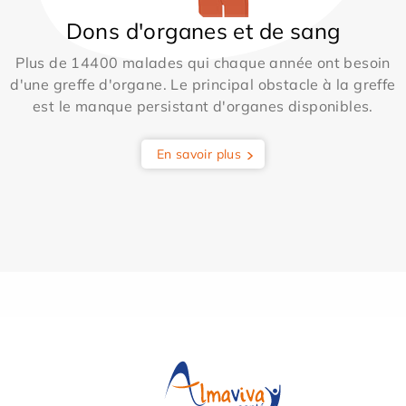
Dons d'organes et de sang
Plus de 14400 malades qui chaque année ont besoin
d'une greffe d'organe. Le principal obstacle à la greffe
est le manque persistant d'organes disponibles.
En savoir plus