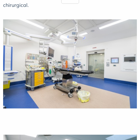
chirurgical.