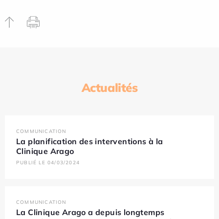
Actualités
COMMUNICATION
La planification des interventions à la
Clinique Arago
PUBLIÉ LE 04/03/2024
COMMUNICATION
La Clinique Arago a depuis longtemps