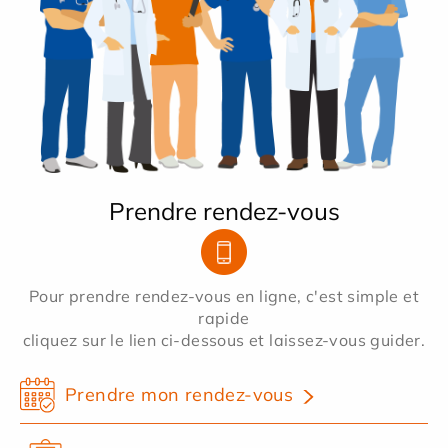
Prendre rendez-vous
Pour prendre rendez-vous en ligne, c'est simple et
rapide
cliquez sur le lien ci-dessous et laissez-vous guider.
Prendre mon rendez-vous