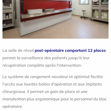
La salle de réveil
post-opératoire comportant 12 places
permet la surveillance des patients jusqu’à leur
récupération complète après l'intervention.
Le système de rangement novateur et optimisé facilite
l’accès aux lourdes boites d’opération et aux implants
chirurgicaux. Il permet un gain de place et une
manutention plus ergonomique pour le personnel du bloc
opératoire.