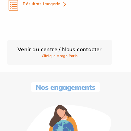
Résultats Imagerie
Venir au centre / Nous contacter
Clinique Arago Paris
Nos engagements