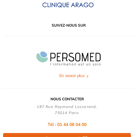
SUIVEZ-NOUS SUR
En savoir plus
NOUS CONTACTER
187 Rue Raymond Losserand,
75014 Paris
Tél : 01 44 08 04 00