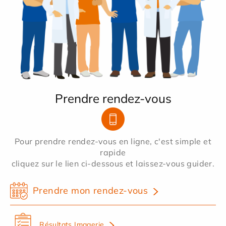
Prendre rendez-vous
Pour prendre rendez-vous en ligne, c'est simple et
rapide
cliquez sur le lien ci-dessous et laissez-vous guider.
Prendre mon rendez-vous
Résultats Imagerie