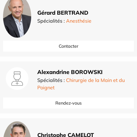
Gérard BERTRAND
Spécialités :
Anesthésie
Contacter
Alexandrine BOROWSKI
Spécialités :
Chirurgie de la Main et du
Poignet
Rendez-vous
Christophe CAMELOT