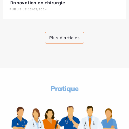
l’innovation en chirurgie
PUBLIÉ LE 12/02/2024
Plus d'articles
Pratique