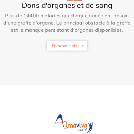
Dons d'organes et de sang
Plus de 14400 malades qui chaque année ont besoin
d'une greffe d'organe. Le principal obstacle à la greffe
est le manque persistant d'organes disponibles.
En savoir plus