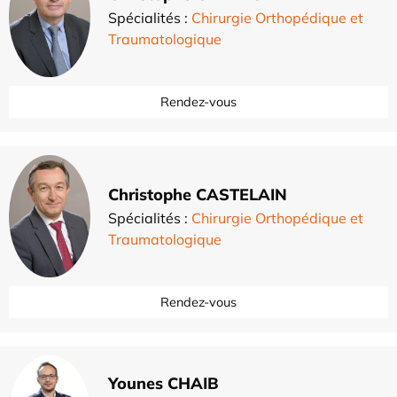
Spécialités :
Chirurgie Orthopédique et
Traumatologique
Rendez-vous
Christophe CASTELAIN
Spécialités :
Chirurgie Orthopédique et
Traumatologique
Rendez-vous
Younes CHAIB