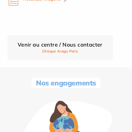
Venir au centre / Nous contacter
Clinique Arago Paris
Nos engagements