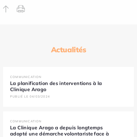
Actualités
COMMUNICATION
La planification des interventions à la
Clinique Arago
PUBLIÉ LE 04/03/2024
COMMUNICATION
La Clinique Arago a depuis longtemps
adopté une démarche volontariste face à