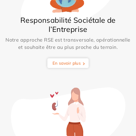
Responsabilité Sociétale de
l’Entreprise
Notre approche RSE est transversale, opérationnelle
et souhaite être au plus proche du terrain.
En savoir plus