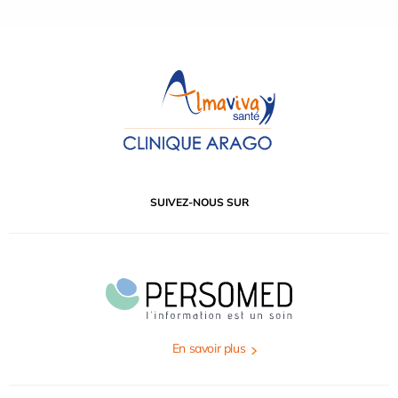
SUIVEZ-NOUS SUR
En savoir plus