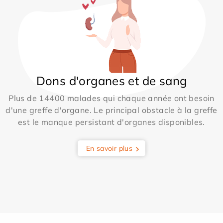
Dons d'organes et de sang
Plus de 14400 malades qui chaque année ont besoin
d'une greffe d'organe. Le principal obstacle à la greffe
est le manque persistant d'organes disponibles.
En savoir plus