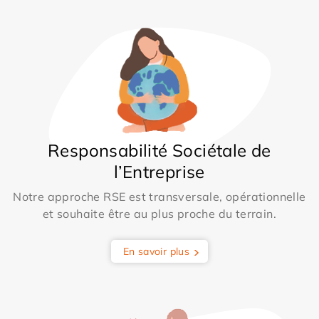
Responsabilité Sociétale de
l’Entreprise
Notre approche RSE est transversale, opérationnelle
et souhaite être au plus proche du terrain.
En savoir plus