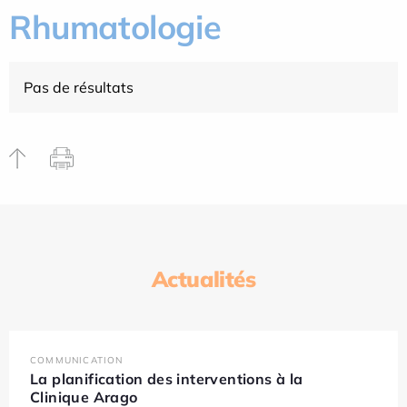
Rhumatologie
Pas de résultats
Actualités
COMMUNICATION
La planification des interventions à la
Clinique Arago