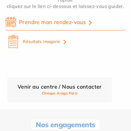
cliquez sur le lien ci-dessous et laissez-vous guider.
Prendre mon rendez-vous
Résultats Imagerie
Venir au centre / Nous contacter
Clinique Arago Paris
Nos engagements