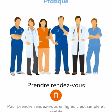
Pratique
Prendre rendez-vous
Pour prendre rendez-vous en ligne, c'est simple et
rapide