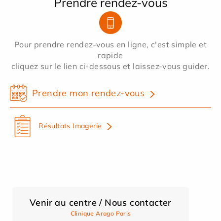
Prendre rendez-vous
Pour prendre rendez-vous en ligne, c'est simple et
rapide
cliquez sur le lien ci-dessous et laissez-vous guider.
Prendre mon rendez-vous
Résultats Imagerie
Venir au centre / Nous contacter
Clinique Arago Paris