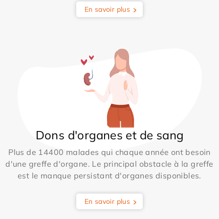
En savoir plus
Dons d'organes et de sang
Plus de 14400 malades qui chaque année ont besoin
d'une greffe d'organe. Le principal obstacle à la greffe
est le manque persistant d'organes disponibles.
En savoir plus