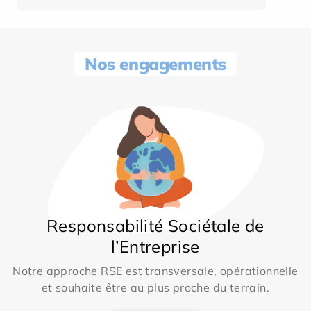
Nos engagements
Responsabilité Sociétale de
l’Entreprise
Notre approche RSE est transversale, opérationnelle
et souhaite être au plus proche du terrain.