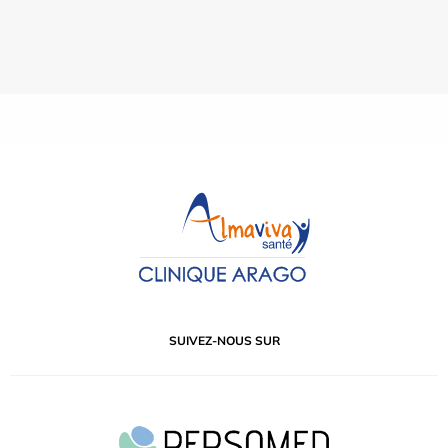
SUIVEZ-NOUS SUR