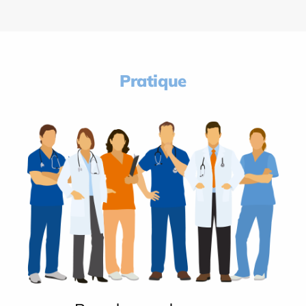
Pratique