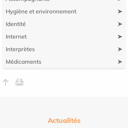
Hygiène et environnement
➤
Identité
➤
Internet
➤
Interprètes
➤
Médicaments
➤
Actualités