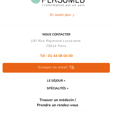
En savoir plus
NOUS CONTACTER
187 Rue Raymond Losserand,
75014 Paris
Tél : 01 44 08 04 00
Envoyer un email
LE SÉJOUR
SPÉCIALITÉS
Trouver un médecin /
Prendre un rendez-vous